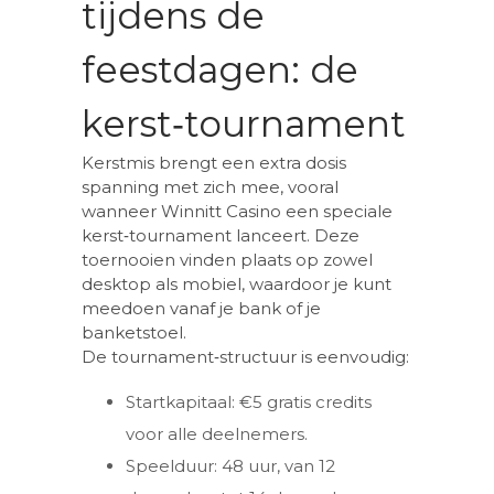
tijdens de
feestdagen: de
kerst‑tournament
Kerstmis brengt een extra dosis
spanning met zich mee, vooral
wanneer Winnitt Casino een speciale
kerst‑tournament lanceert. Deze
toernooien vinden plaats op zowel
desktop als mobiel, waardoor je kunt
meedoen vanaf je bank of je
banketstoel.
De tournament‑structuur is eenvoudig:
Startkapitaal: €5 gratis credits
voor alle deelnemers.
Speelduur: 48 uur, van 12