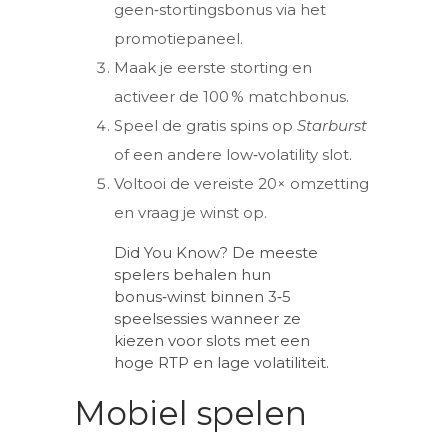
geen‑stortingsbonus via het
promotiepaneel.
Maak je eerste storting en
activeer de 100 % matchbonus.
Speel de gratis spins op
Starburst
of een andere low‑volatility slot.
Voltooi de vereiste 20× omzetting
en vraag je winst op.
Did You Know? De meeste
spelers behalen hun
bonus‑winst binnen 3‑5
speelsessies wanneer ze
kiezen voor slots met een
hoge RTP en lage volatiliteit.
Mobiel spelen