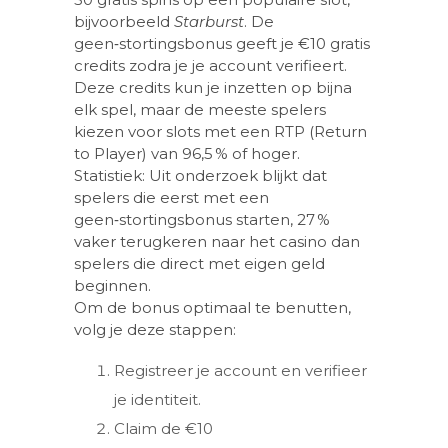
bijvoorbeeld
Starburst
. De
geen‑stortingsbonus geeft je €10 gratis
credits zodra je je account verifieert.
Deze credits kun je inzetten op bijna
elk spel, maar de meeste spelers
kiezen voor slots met een RTP (Return
to Player) van 96,5 % of hoger.
Statistiek: Uit onderzoek blijkt dat
spelers die eerst met een
geen‑stortingsbonus starten, 27 %
vaker terugkeren naar het casino dan
spelers die direct met eigen geld
beginnen.
Om de bonus optimaal te benutten,
volg je deze stappen:
Registreer je account en verifieer
je identiteit.
Claim de €10