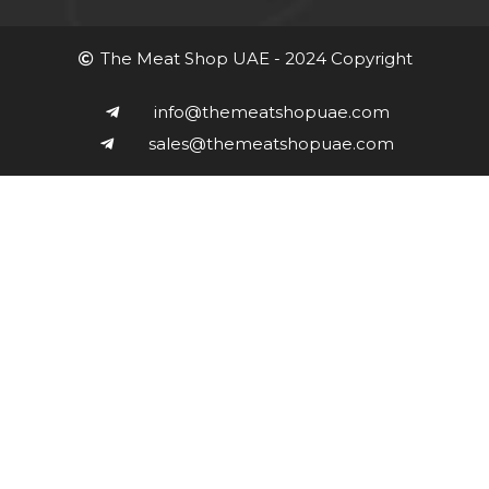
The Meat Shop UAE - 2024 Copyright
info@themeatshopuae.com
sales@themeatshopuae.com