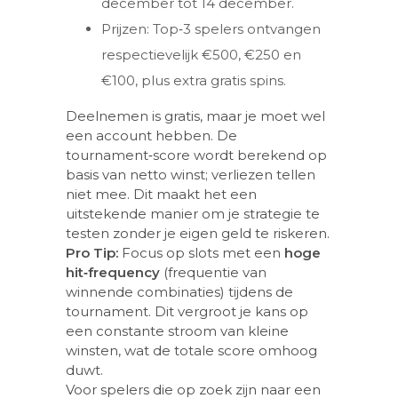
december tot 14 december.
Prijzen: Top‑3 spelers ontvangen
respectievelijk €500, €250 en
€100, plus extra gratis spins.
Deelnemen is gratis, maar je moet wel
een account hebben. De
tournament‑score wordt berekend op
basis van netto winst; verliezen tellen
niet mee. Dit maakt het een
uitstekende manier om je strategie te
testen zonder je eigen geld te riskeren.
Pro Tip:
Focus op slots met een
hoge
hit‑frequency
(frequentie van
winnende combinaties) tijdens de
tournament. Dit vergroot je kans op
een constante stroom van kleine
winsten, wat de totale score omhoog
duwt.
Voor spelers die op zoek zijn naar een