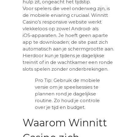
hulp zit, ongeacht het tijdstip.
Voor spelers die veel onderweg zijn, is
de mobiele ervaring cruciaal. Winnitt
Casino’s responsive website werkt
vlekkeloos op zowel Android‑ als
iOS‑apparaten. Je hoeft geen aparte
app te downloaden; de site past zich
automatisch aan je schermgrootte aan.
Hierdoor kun je tijdens je dagelijkse
treinrit of in de wachtkamer een ronde
slots spelen zonder onderbrekingen.
Pro Tip: Gebruik de mobiele
versie om je speelsessies te
plannen rond je dagelijkse
routine. Zo houd je controle
over je tijd en budget.
Waarom Winnitt