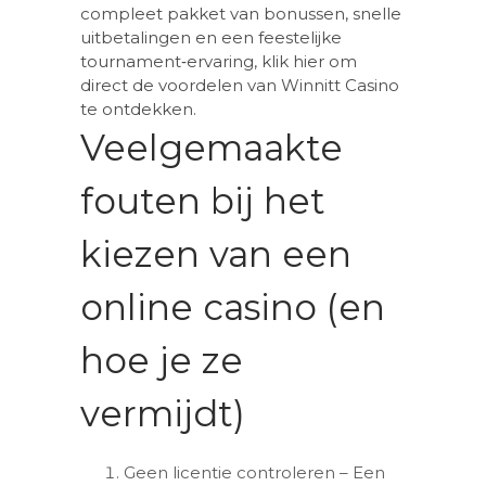
compleet pakket van bonussen, snelle
uitbetalingen en een feestelijke
tournament‑ervaring,
klik hier
om
direct de voordelen van Winnitt Casino
te ontdekken.
Veelgemaakte
fouten bij het
kiezen van een
online casino (en
hoe je ze
vermijdt)
Geen licentie controleren – Een