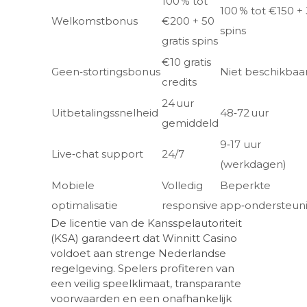
100 % tot
100 % tot €150 +
Welkomstbonus
€200 + 50
spins
gratis spins
€10 gratis
Geen‑stortingsbonus
Niet beschikbaa
credits
24 uur
Uitbetalingssnelheid
48‑72 uur
gemiddeld
9‑17 uur
Live‑chat support
24/7
(werkdagen)
Mobiele
Volledig
Beperkte
optimalisatie
responsive
app‑ondersteun
De licentie van de Kansspelautoriteit
(KSA) garandeert dat Winnitt Casino
voldoet aan strenge Nederlandse
regelgeving. Spelers profiteren van
een veilig speelklimaat, transparante
voorwaarden en een onafhankelijk