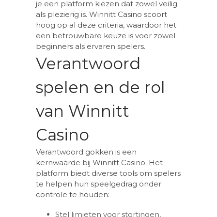
je een platform kiezen dat zowel veilig
als plezierig is. Winnitt Casino scoort
hoog op al deze criteria, waardoor het
een betrouwbare keuze is voor zowel
beginners als ervaren spelers.
Verantwoord
spelen en de rol
van Winnitt
Casino
Verantwoord gokken is een
kernwaarde bij Winnitt Casino. Het
platform biedt diverse tools om spelers
te helpen hun speelgedrag onder
controle te houden:
Stel limieten voor stortingen,