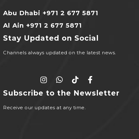
Abu Dhabi +971 2 677 5871
Al Ain +971 2 677 5871
Stay Updated on Social
Channels always updated on the latest news.
Subscribe to the Newsletter
Receive our updates at any time.