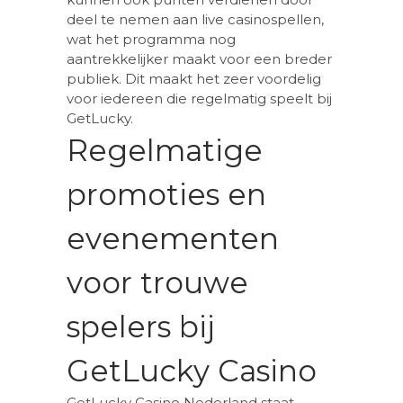
deel te nemen aan live casinospellen,
wat het programma nog
aantrekkelijker maakt voor een breder
publiek. Dit maakt het zeer voordelig
voor iedereen die regelmatig speelt bij
GetLucky.
Regelmatige
promoties en
evenementen
voor trouwe
spelers bij
GetLucky Casino
GetLucky Casino Nederland staat