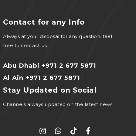
Contact for any Info
Always at your disposal for any question. feel
free to contact us.
Abu Dhabi +971 2 677 5871
Al Ain +971 2 677 5871
Stay Updated on Social
Channels always updated on the latest news.