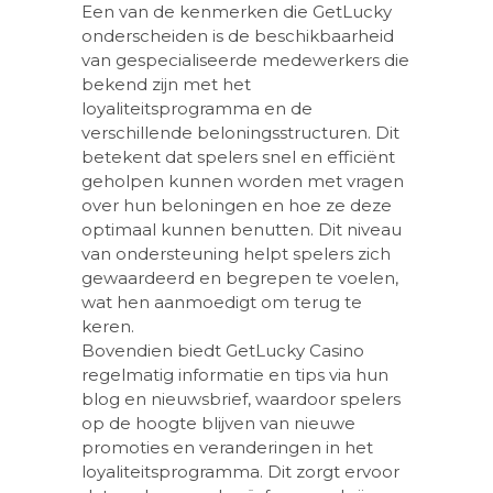
Een van de kenmerken die GetLucky
onderscheiden is de beschikbaarheid
van gespecialiseerde medewerkers die
bekend zijn met het
loyaliteitsprogramma en de
verschillende beloningsstructuren. Dit
betekent dat spelers snel en efficiënt
geholpen kunnen worden met vragen
over hun beloningen en hoe ze deze
optimaal kunnen benutten. Dit niveau
van ondersteuning helpt spelers zich
gewaardeerd en begrepen te voelen,
wat hen aanmoedigt om terug te
keren.
Bovendien biedt GetLucky Casino
regelmatig informatie en tips via hun
blog en nieuwsbrief, waardoor spelers
op de hoogte blijven van nieuwe
promoties en veranderingen in het
loyaliteitsprogramma. Dit zorgt ervoor