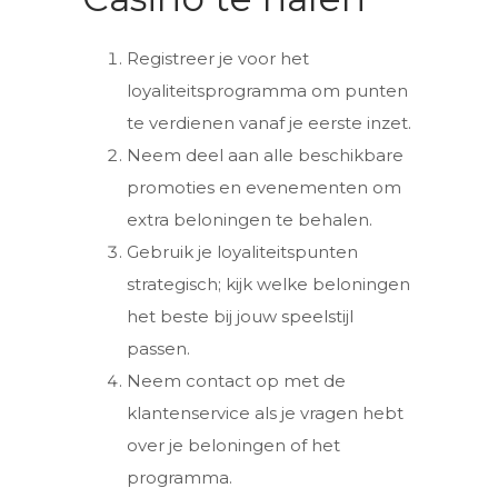
Registreer je voor het
loyaliteitsprogramma om punten
te verdienen vanaf je eerste inzet.
Neem deel aan alle beschikbare
promoties en evenementen om
extra beloningen te behalen.
Gebruik je loyaliteitspunten
strategisch; kijk welke beloningen
het beste bij jouw speelstijl
passen.
Neem contact op met de
klantenservice als je vragen hebt
over je beloningen of het
programma.