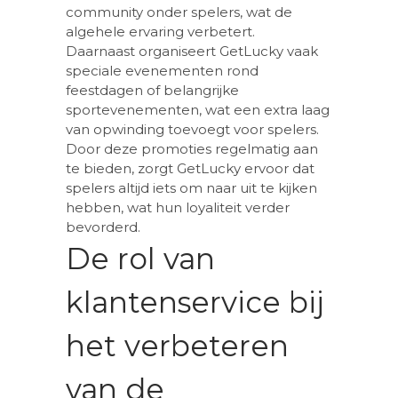
community onder spelers, wat de
algehele ervaring verbetert.
Daarnaast organiseert GetLucky vaak
speciale evenementen rond
feestdagen of belangrijke
sportevenementen, wat een extra laag
van opwinding toevoegt voor spelers.
Door deze promoties regelmatig aan
te bieden, zorgt GetLucky ervoor dat
spelers altijd iets om naar uit te kijken
hebben, wat hun loyaliteit verder
bevorderd.
De rol van
klantenservice bij
het verbeteren
van de