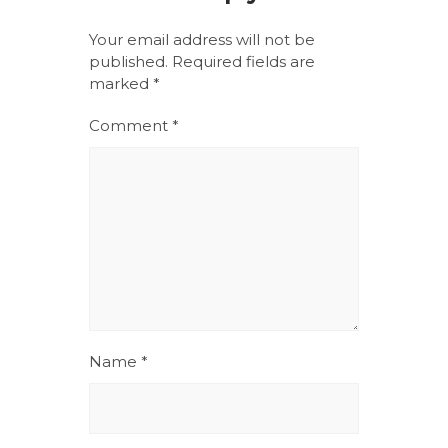
Your email address will not be
published.
Required fields are
marked
*
Comment
*
Name
*