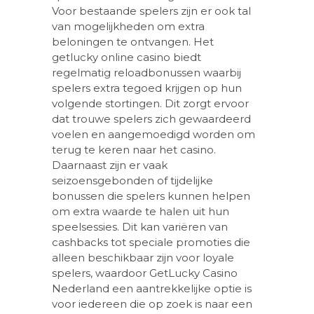
Voor bestaande spelers zijn er ook tal
van mogelijkheden om extra
beloningen te ontvangen. Het
getlucky online casino
biedt
regelmatig reloadbonussen waarbij
spelers extra tegoed krijgen op hun
volgende stortingen. Dit zorgt ervoor
dat trouwe spelers zich gewaardeerd
voelen en aangemoedigd worden om
terug te keren naar het casino.
Daarnaast zijn er vaak
seizoensgebonden of tijdelijke
bonussen die spelers kunnen helpen
om extra waarde te halen uit hun
speelsessies. Dit kan variëren van
cashbacks tot speciale promoties die
alleen beschikbaar zijn voor loyale
spelers, waardoor GetLucky Casino
Nederland een aantrekkelijke optie is
voor iedereen die op zoek is naar een