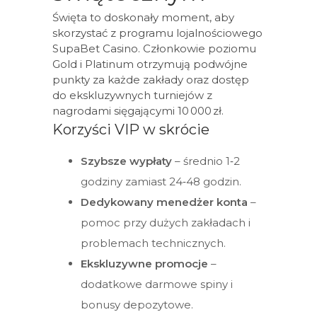
Święta to doskonały moment, aby
skorzystać z programu lojalnościowego
SupaBet Casino. Członkowie poziomu
Gold i Platinum otrzymują podwójne
punkty za każde zakłady oraz dostęp
do ekskluzywnych turniejów z
nagrodami sięgającymi 10 000 zł.
Korzyści VIP w skrócie
Szybsze wypłaty
– średnio 1‑2
godziny zamiast 24‑48 godzin.
Dedykowany menedżer konta
–
pomoc przy dużych zakładach i
problemach technicznych.
Ekskluzywne promocje
–
dodatkowe darmowe spiny i
bonusy depozytowe.