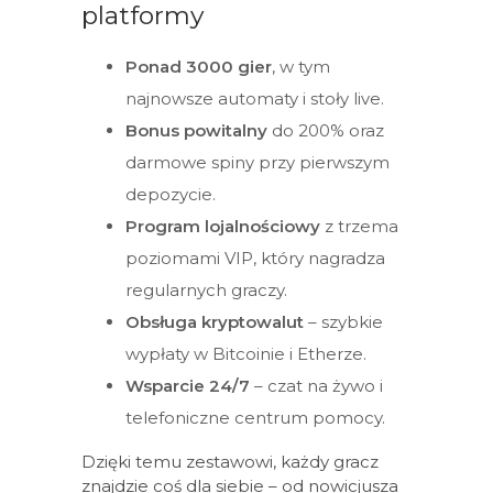
platformy
Ponad 3000 gier
, w tym
najnowsze automaty i stoły live.
Bonus powitalny
do 200% oraz
darmowe spiny przy pierwszym
depozycie.
Program lojalnościowy
z trzema
poziomami VIP, który nagradza
regularnych graczy.
Obsługa kryptowalut
– szybkie
wypłaty w Bitcoinie i Etherze.
Wsparcie 24/7
– czat na żywo i
telefoniczne centrum pomocy.
Dzięki temu zestawowi, każdy gracz
znajdzie coś dla siebie – od nowicjusza