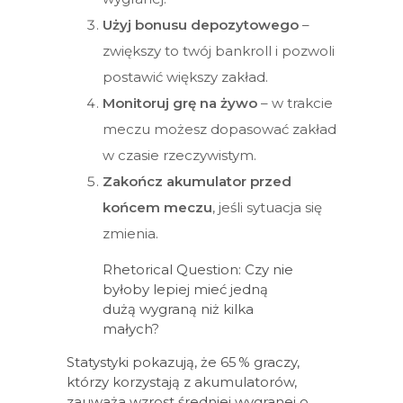
Użyj bonusu depozytowego
–
zwiększy to twój bankroll i pozwoli
postawić większy zakład.
Monitoruj grę na żywo
– w trakcie
meczu możesz dopasować zakład
w czasie rzeczywistym.
Zakończ akumulator przed
końcem meczu
, jeśli sytuacja się
zmienia.
Rhetorical Question: Czy nie
byłoby lepiej mieć jedną
dużą wygraną niż kilka
małych?
Statystyki pokazują, że 65 % graczy,
którzy korzystają z akumulatorów,
zauważa wzrost średniej wygranej o