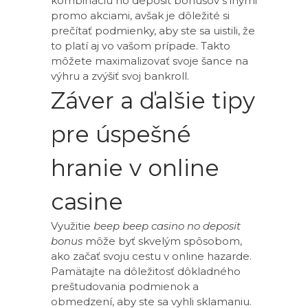
kombináciu no deposit bonusov s inými
promo akciami, avšak je dôležité si
prečítať podmienky, aby ste sa uistili, že
to platí aj vo vašom prípade. Takto
môžete maximalizovať svoje šance na
výhru a zvýšiť svoj bankroll.
Záver a ďalšie tipy
pre úspešné
hranie v online
casine
Využitie
beep beep casino no deposit
bonus
môže byť skvelým spôsobom,
ako začať svoju cestu v online hazarde.
Pamätajte na dôležitosť dôkladného
preštudovania podmienok a
obmedzení, aby ste sa vyhli sklamaniu.