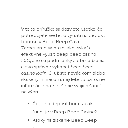
V tejto príručke sa dozviete všetko, čo
potrebujete vedieť o využití no deposit
bonusu v Beep Beep Casino.
Zameriame sa na to, ako získať a
efektívne využiť
beep beep casino
20€
, aké sú podmienky a obmedzenia
a ako správne vykonať
beep beep
casino login
. Či už ste nováčikom alebo
skúseným hráčom, nájdete tu užitočné
informácie na zlepšenie svojich šancí
na výhru.
Čo je no deposit bonus a ako
funguje v Beep Beep Casine?
Kroky na získanie Beep Beep