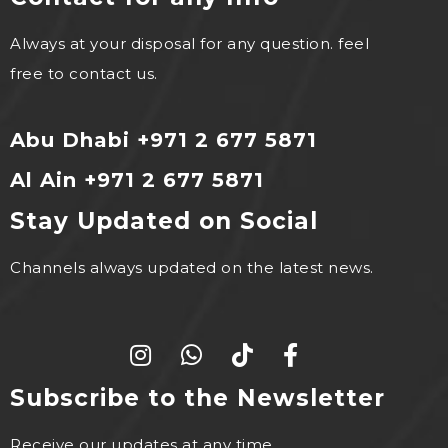
Always at your disposal for any question. feel
free to contact us.
Abu Dhabi +971 2 677 5871
Al Ain +971 2 677 5871
Stay Updated on Social
Channels always updated on the latest news.
Subscribe to the Newsletter
Receive our updates at any time.