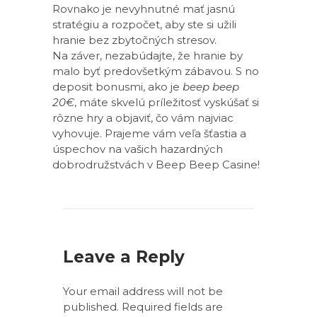
Rovnako je nevyhnutné mať jasnú
stratégiu a rozpočet, aby ste si užili
hranie bez zbytočných stresov.
Na záver, nezabúdajte, že hranie by
malo byť predovšetkým zábavou. S no
deposit bonusmi, ako je
beep beep
20€
, máte skvelú príležitosť vyskúšať si
rôzne hry a objaviť, čo vám najviac
vyhovuje. Prajeme vám veľa šťastia a
úspechov na vašich hazardných
dobrodružstvách v Beep Beep Casine!
Leave a Reply
Your email address will not be
published.
Required fields are