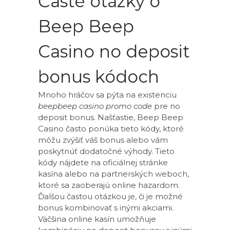
Časté otázky o
Beep Beep
Casino no deposit
bonus kódoch
Mnoho hráčov sa pýta na existenciu
beepbeep casino promo code
pre no
deposit bonus. Našťastie, Beep Beep
Casino často ponúka tieto kódy, ktoré
môžu zvýšiť váš bonus alebo vám
poskytnúť dodatočné výhody. Tieto
kódy nájdete na oficiálnej stránke
kasína alebo na partnerských weboch,
ktoré sa zaoberajú online hazardom.
Ďalšou častou otázkou je, či je možné
bonus kombinovať s inými akciami.
Väčšina online kasín umožňuje