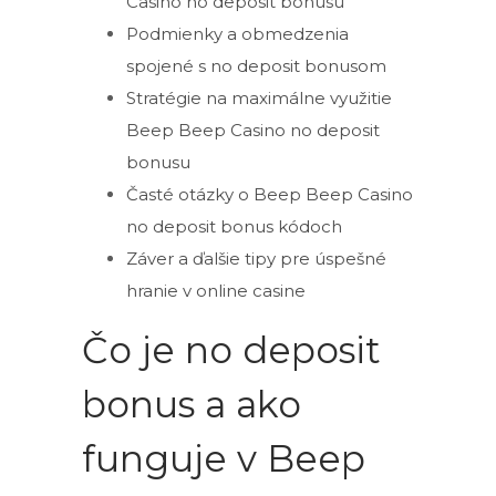
Casino no deposit bonusu
Podmienky a obmedzenia
spojené s no deposit bonusom
Stratégie na maximálne využitie
Beep Beep Casino no deposit
bonusu
Časté otázky o Beep Beep Casino
no deposit bonus kódoch
Záver a ďalšie tipy pre úspešné
hranie v online casine
Čo je no deposit
bonus a ako
funguje v Beep