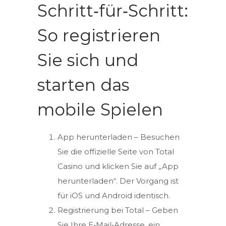
Schritt‑für‑Schritt:
So registrieren
Sie sich und
starten das
mobile Spielen
App herunterladen – Besuchen
Sie die offizielle Seite von Total
Casino und klicken Sie auf „App
herunterladen“. Der Vorgang ist
für iOS und Android identisch.
Registrierung bei Total – Geben
Sie Ihre E‑Mail‑Adresse, ein