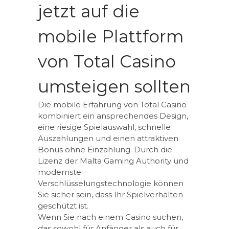
jetzt auf die
mobile Plattform
von Total Casino
umsteigen sollten
Die mobile Erfahrung von Total Casino
kombiniert ein ansprechendes Design,
eine riesige Spielauswahl, schnelle
Auszahlungen und einen attraktiven
Bonus ohne Einzahlung. Durch die
Lizenz der Malta Gaming Authority und
modernste
Verschlüsselungstechnologie können
Sie sicher sein, dass Ihr Spielverhalten
geschützt ist.
Wenn Sie nach einem Casino suchen,
das sowohl für Anfänger als auch für