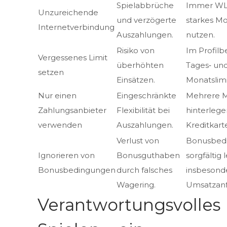
Spielabbrüche
Immer WL
Unzureichende
und verzögerte
starkes Mo
Internetverbindung
Auszahlungen.
nutzen.
Risiko von
Im Profilb
Vergessenes Limit
überhöhten
Tages‑ un
setzen
Einsätzen.
Monatslimi
Nur einen
Eingeschränkte
Mehrere 
Zahlungsanbieter
Flexibilität bei
hinterlegen
verwenden
Auszahlungen.
Kreditkarte
Verlust von
Bonusbed
Ignorieren von
Bonusguthaben
sorgfältig 
Bonusbedingungen
durch falsches
insbesond
Wagering.
Umsatzanf
Verantwortungsvolles