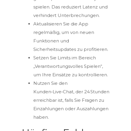
spielen. Das reduziert Latenz und
verhindert Unterbrechungen.
Aktualisieren Sie die App
regelmäßig, um von neuen
Funktionen und
Sicherheitsupdates zu profitieren.
Setzen Sie Limits im Bereich
„Verantwortungsvolles Spielen“,
um Ihre Einsätze zu kontrollieren.
Nutzen Sie den
Kunden‑Live‑Chat, der 24 Stunden
erreichbar ist, falls Sie Fragen zu
Einzahlungen oder Auszahlungen
haben.