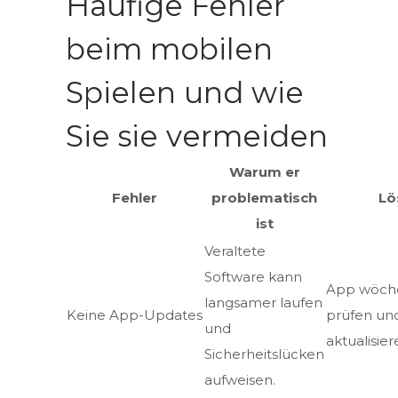
Häufige Fehler
beim mobilen
Spielen und wie
Sie sie vermeiden
Warum er
Fehler
problematisch
Lö
ist
Veraltete
Software kann
App wöche
langsamer laufen
Keine App-Updates
prüfen un
und
aktualisier
Sicherheitslücken
aufweisen.