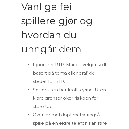
Vanlige feil
spillere gjør og
hvordan du
unngår dem
Ignorerer RTP: Mange velger spill
basert på tema eller grafikk i
stedet for RTP.
Spiller uten bankroll‑styring: Uten
klare grenser øker risikoen for
store tap.
Overser mobiloptimalisering: Å
spille på en eldre telefon kan føre