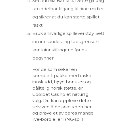
Sett inn via BankID. Dette gir deg
umiddelbar tilgang til dine midler
og sikrer at du kan starte spillet
raskt.
Bruk ansvarlige spilleverktøy. Sett
inn innskudds- og tapsgrenser i
kontoinnstillingene før du
begynner.
For de som søker en
komplett pakke med raske
innskudd, høye bonuser og
pålitelig norsk støtte, er
Coolbet Casino et naturlig
valg. Du kan oppleve dette
selv ved å besøke siden
her
og prøve et av deres mange
live‑bord eller RNG‑spill.