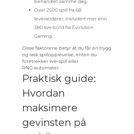
behandlet samme dag.
Over 2500 spill fra 68
leverandører, inkludert mer enn
380 live‑bord fra Evolution
Gaming.
Disse faktorene betyr at du får en trygg
og rask spillopplevelse, enten du
foretrekker live‑spill eller
RNG‑automater.
Praktisk guide:
Hvordan
maksimere
gevinsten på