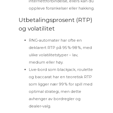
internettforbindelse, ellers kan du
oppleve forsinkelser eller hakking.
Utbetalingsprosent (RTP)
og volatilitet
RNG‑automater har ofte en
deklarert RTP på 95 %‑98 %, med
ulike volatilitetstyper – lav,
medium eller høy.
Live‑bord som blackjack, roulette
og baccarat har en teoretisk RTP
som ligger nær 99 % for spill med
optimal strategi, men dette
avhenger av bordregler og
dealer‑valg.