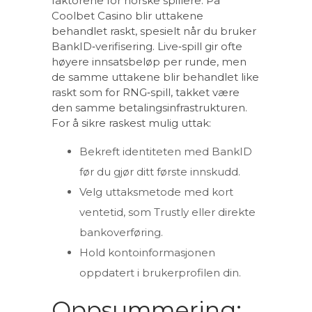
faktorene for norske spillere. På
Coolbet Casino blir uttakene
behandlet raskt, spesielt når du bruker
BankID‑verifisering. Live‑spill gir ofte
høyere innsatsbeløp per runde, men
de samme uttakene blir behandlet like
raskt som for RNG‑spill, takket være
den samme betalingsinfrastrukturen.
For å sikre raskest mulig uttak:
Bekreft identiteten med BankID
før du gjør ditt første innskudd.
Velg uttaksmetode med kort
ventetid, som Trustly eller direkte
bankoverføring.
Hold kontoinformasjonen
oppdatert i brukerprofilen din.
Oppsummering: