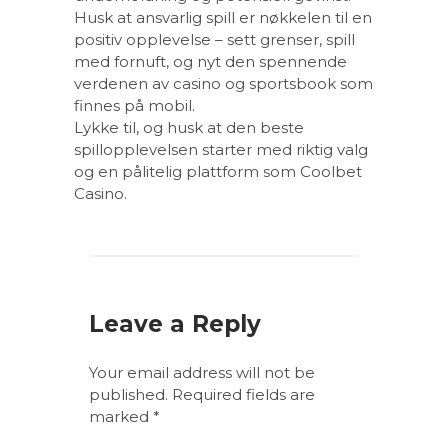
Husk at ansvarlig spill er nøkkelen til en
positiv opplevelse – sett grenser, spill
med fornuft, og nyt den spennende
verdenen av casino og sportsbook som
finnes på mobil.
Lykke til, og husk at den beste
spillopplevelsen starter med riktig valg
og en pålitelig plattform som Coolbet
Casino.
Leave a Reply
Your email address will not be
published.
Required fields are
marked
*