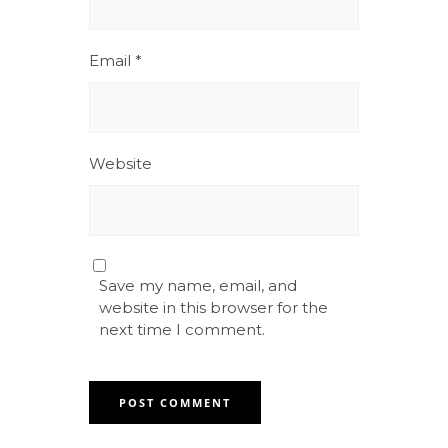
Email
*
Website
Save my name, email, and
website in this browser for the
next time I comment.