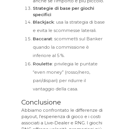
anche se l’importo è più piccolo.
Strategie di base per giochi
specifici
Blackjack
: usa la strategia di base
e evita le scommesse laterali.
Baccarat
: scommetti sul Banker
quando la commissione è
inferiore al 5 %.
Roulette
: privilegia le puntate
“even money” (rosso/nero,
pari/dispari) per ridurre il
vantaggio della casa.
Conclusione
Abbiamo confrontato le differenze di
payout, l’esperienza di gioco e i costi
associati a Live‑Dealer e RNG. I giochi