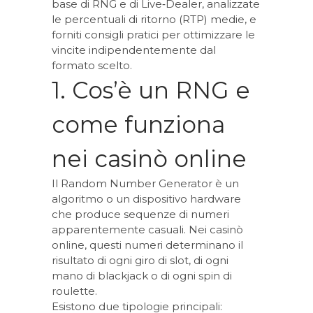
base di RNG e di Live‑Dealer, analizzate
le percentuali di ritorno (RTP) medie, e
forniti consigli pratici per ottimizzare le
vincite indipendentemente dal
formato scelto.
1. Cos’è un RNG e
come funziona
nei casinò online
Il Random Number Generator è un
algoritmo o un dispositivo hardware
che produce sequenze di numeri
apparentemente casuali. Nei casinò
online, questi numeri determinano il
risultato di ogni giro di slot, di ogni
mano di blackjack o di ogni spin di
roulette.
Esistono due tipologie principali: