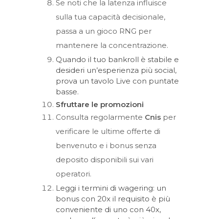
Se noti che la latenza influisce
sulla tua capacità decisionale,
passa a un gioco RNG per
mantenere la concentrazione.
Quando il tuo bankroll è stabile e
desideri un’esperienza più social,
prova un tavolo Live con puntate
basse.
Sfruttare le promozioni
Consulta regolarmente
Cnis
per
verificare le ultime offerte di
benvenuto e i bonus senza
deposito disponibili sui vari
operatori.
Leggi i termini di wagering: un
bonus con 20x il requisito è più
conveniente di uno con 40x,