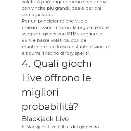
volatilità può pagare meno spesso ma
con vincite più grandi, ideale per chi
cerca jackpot.
Per un principiante che vuole
massimizzare il ritorno, la regola d’oro è
scegliere giochi con RTP superiore al
96 % e bassa volatilità, così da
mantenere un flusso costante di vincite
e ridurre il rischio di “dry spells”.
4. Quali giochi
Live offrono le
migliori
probabilità?
Blackjack Live
Il Blackjack Live è il re dei giochi da