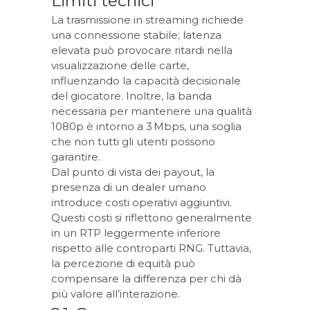
Limiti tecnici
La trasmissione in streaming richiede
una connessione stabile; latenza
elevata può provocare ritardi nella
visualizzazione delle carte,
influenzando la capacità decisionale
del giocatore. Inoltre, la banda
necessaria per mantenere una qualità
1080p è intorno a 3 Mbps, una soglia
che non tutti gli utenti possono
garantire.
Dal punto di vista dei payout, la
presenza di un dealer umano
introduce costi operativi aggiuntivi.
Questi costi si riflettono generalmente
in un RTP leggermente inferiore
rispetto alle controparti RNG. Tuttavia,
la percezione di equità può
compensare la differenza per chi dà
più valore all’interazione.