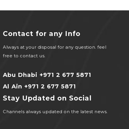
Contact for any Info
Always at your disposal for any question. feel
free to contact us.
Abu Dhabi +971 2 677 5871
Al Ain +971 2 677 5871
Stay Updated on Social
Channels always updated on the latest news.