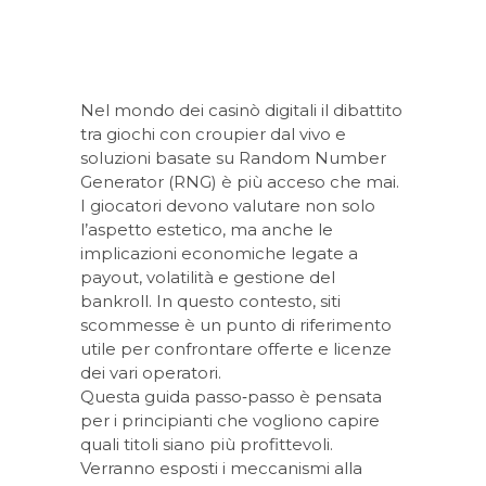
Nel mondo dei casinò digitali il dibattito
tra giochi con croupier dal vivo e
soluzioni basate su Random Number
Generator (RNG) è più acceso che mai.
I giocatori devono valutare non solo
l’aspetto estetico, ma anche le
implicazioni economiche legate a
payout, volatilità e gestione del
bankroll. In questo contesto,
siti
scommesse
è un punto di riferimento
utile per confrontare offerte e licenze
dei vari operatori.
Questa guida passo‑passo è pensata
per i principianti che vogliono capire
quali titoli siano più profittevoli.
Verranno esposti i meccanismi alla