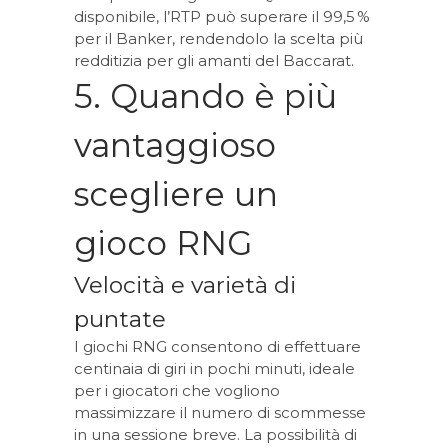
disponibile, l’RTP può superare il 99,5 %
per il Banker, rendendolo la scelta più
redditizia per gli amanti del Baccarat.
5. Quando è più
vantaggioso
scegliere un
gioco RNG
Velocità e varietà di
puntate
I giochi RNG consentono di effettuare
centinaia di giri in pochi minuti, ideale
per i giocatori che vogliono
massimizzare il numero di scommesse
in una sessione breve. La possibilità di