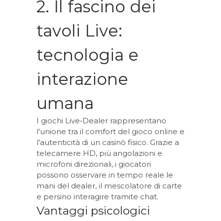
2. Il fascino dei
tavoli Live:
tecnologia e
interazione
umana
I giochi Live‑Dealer rappresentano
l’unione tra il comfort del gioco online e
l’autenticità di un casinò fisico. Grazie a
telecamere HD, più angolazioni e
microfoni direzionali, i giocatori
possono osservare in tempo reale le
mani del dealer, il mescolatore di carte
e persino interagire tramite chat.
Vantaggi psicologici