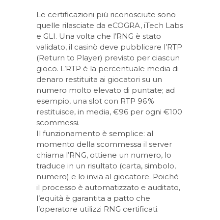
Le certificazioni più riconosciute sono
quelle rilasciate da eCOGRA, iTech Labs
e GLI. Una volta che l’RNG è stato
validato, il casinò deve pubblicare l’RTP
(Return to Player) previsto per ciascun
gioco. L’RTP è la percentuale media di
denaro restituita ai giocatori su un
numero molto elevato di puntate; ad
esempio, una slot con RTP 96 %
restituisce, in media, €96 per ogni €100
scommessi.
Il funzionamento è semplice: al
momento della scommessa il server
chiama l’RNG, ottiene un numero, lo
traduce in un risultato (carta, simbolo,
numero) e lo invia al giocatore. Poiché
il processo è automatizzato e auditato,
l’equità è garantita a patto che
l’operatore utilizzi RNG certificati.