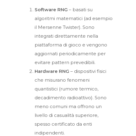
Software RNG
– basati su
algoritmi matematici (ad esempio
il Mersenne Twister). Sono
integrati direttamente nella
piattaforma di gioco e vengono
aggiornati periodicamente per
evitare pattern prevedibili.
Hardware RNG
– dispositivi fisici
che misurano fenomeni
quantistici (rumore termico,
decadimento radioattivo). Sono
meno comuni ma offrono un
livello di casualità superiore,
spesso certificato da enti
indipendenti.