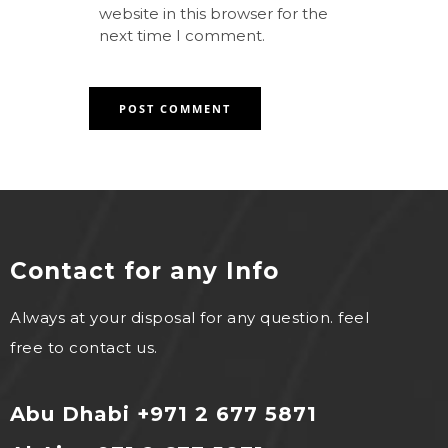
website in this browser for the
next time I comment.
Contact for any Info
Always at your disposal for any question. feel
free to contact us.
Abu Dhabi +971 2 677 5871