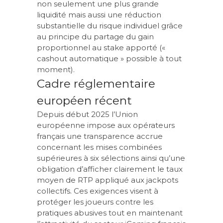
non seulement une plus grande
liquidité mais aussi une réduction
substantielle du risque individuel grâce
au principe du partage du gain
proportionnel au stake apporté («
cashout automatique » possible à tout
moment).
Cadre réglementaire
européen récent
Depuis début 2025 l’Union
européenne impose aux opérateurs
français une transparence accrue
concernant les mises combinées
supérieures à six sélections ainsi qu’une
obligation d’afficher clairement le taux
moyen de RTP appliqué aux jackpots
collectifs. Ces exigences visent à
protéger les joueurs contre les
pratiques abusives tout en maintenant