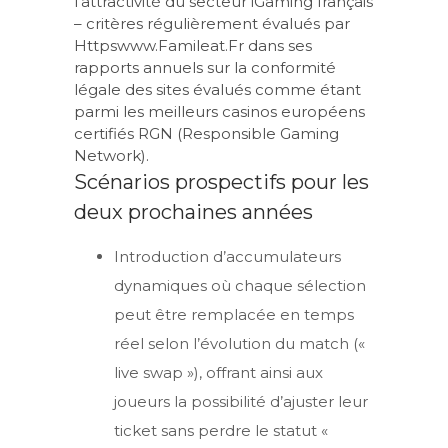
l’attractivité du secteur iGaming français
– critères régulièrement évalués par
Httpswww.Famileat.Fr dans ses
rapports annuels sur la conformité
légale des sites évalués comme étant
parmi les meilleurs casinos européens
certifiés RGN (Responsible Gaming
Network).
Scénarios prospectifs pour les
deux prochaines années
Introduction d’accumulateurs
dynamiques où chaque sélection
peut être remplacée en temps
réel selon l’évolution du match («
live swap »), offrant ainsi aux
joueurs la possibilité d’ajuster leur
ticket sans perdre le statut «