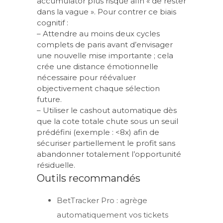
accumulator plus risqué afin « de rester
dans la vague ». Pour contrer ce biais
cognitif :
– Attendre au moins deux cycles
complets de paris avant d’envisager
une nouvelle mise importante ; cela
crée une distance émotionnelle
nécessaire pour réévaluer
objectivement chaque sélection
future.
– Utiliser le cashout automatique dès
que la cote totale chute sous un seuil
prédéfini (exemple : <8x) afin de
sécuriser partiellement le profit sans
abandonner totalement l’opportunité
résiduelle.
Outils recommandés
BetTracker Pro : agrège
automatiquement vos tickets