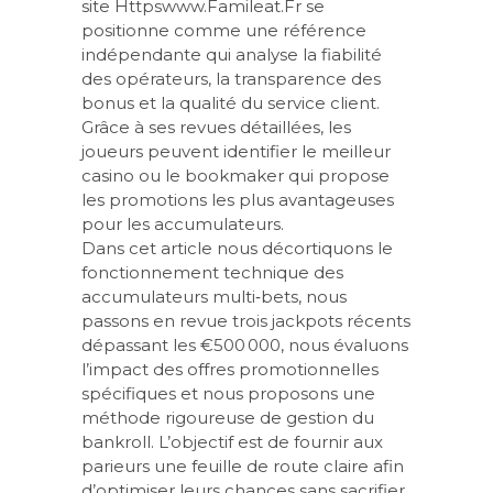
site Httpswww.Famileat.Fr se
positionne comme une référence
indépendante qui analyse la fiabilité
des opérateurs, la transparence des
bonus et la qualité du service client.
Grâce à ses revues détaillées, les
joueurs peuvent identifier le meilleur
casino ou le bookmaker qui propose
les promotions les plus avantageuses
pour les accumulateurs.
Dans cet article nous décortiquons le
fonctionnement technique des
accumulateurs multi‑bets, nous
passons en revue trois jackpots récents
dépassant les €500 000, nous évaluons
l’impact des offres promotionnelles
spécifiques et nous proposons une
méthode rigoureuse de gestion du
bankroll. L’objectif est de fournir aux
parieurs une feuille de route claire afin
d’optimiser leurs chances sans sacrifier