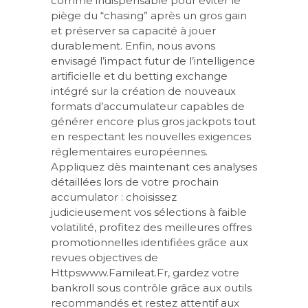
comme indispensable pour éviter le
piège du “chasing” après un gros gain
et préserver sa capacité à jouer
durablement. Enfin, nous avons
envisagé l’impact futur de l’intelligence
artificielle et du betting exchange
intégré sur la création de nouveaux
formats d’accumulateur capables de
générer encore plus gros jackpots tout
en respectant les nouvelles exigences
réglementaires européennes.
Appliquez dès maintenant ces analyses
détaillées lors de votre prochain
accumulator : choisissez
judicieusement vos sélections à faible
volatilité, profitez des meilleures offres
promotionnelles identifiées grâce aux
revues objectives de
Httpswww.Famileat.Fr, gardez votre
bankroll sous contrôle grâce aux outils
recommandés et restez attentif aux