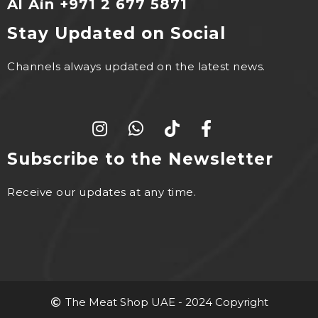
Al Ain +971 2 677 5871
Stay Updated on Social
Channels always updated on the latest news.
Subscribe to the Newsletter
Receive our updates at any time.
The Meat Shop UAE - 2024 Copyright