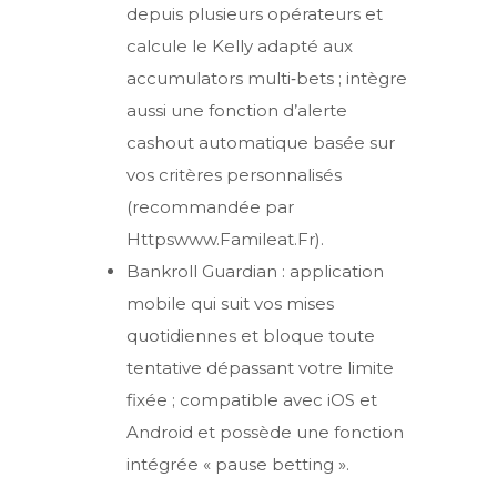
depuis plusieurs opérateurs et
calcule le Kelly adapté aux
accumulators multi‑bets ; intègre
aussi une fonction d’alerte
cashout automatique basée sur
vos critères personnalisés
(recommandée par
Httpswww.Famileat.Fr).
Bankroll Guardian : application
mobile qui suit vos mises
quotidiennes et bloque toute
tentative dépassant votre limite
fixée ; compatible avec iOS et
Android et possède une fonction
intégrée « pause betting ».