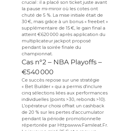
crucial : il a placé son ticket juste avant
la pause mi‑miroir où les cotes ont
chuté de 5 %. La mise initiale était de
30 €, mais grâce à un bonus « freebet »
supplémentaire de 15 €, le gain final a
atteint €620 000 après application du
multiplicateur jackpot proposé
pendant la soirée finale du
championnat.
Cas n°2 – NBA Playoffs –
€540 000
Ce succès repose sur une stratégie
« Bet Builder » qui a permis d’inclure
cinq sélections liées aux performances
individuelles (points >30, rebonds >10).
L’opérateur choisi offrait un cashback
de 20 % sur les pertes d’accumulator
pendant la période promotionnelle
répertoriée par Httpswww.Famileat.Fr.