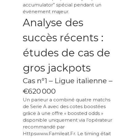
accumulator” spécial pendant un
événement majeur.
Analyse des
succès récents :
études de cas de
gros jackpots
Cas n°1 – Ligue italienne –
€620 000
Un parieur a combiné quatre matchs
de Serie A avec des cotes boostées
grâce à une offre « boosted odds »
disponible uniquement via l’opérateur
recommandé par
Httpswww.Famileat.Fr. Le timing était