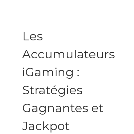
Les
Accumulateurs
iGaming :
Stratégies
Gagnantes et
Jackpot