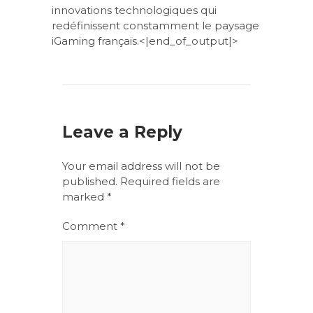
innovations technologiques qui
redéfinissent constamment le paysage
iGaming français.<|end_of_output|>
Leave a Reply
Your email address will not be
published.
Required fields are
marked
*
Comment
*