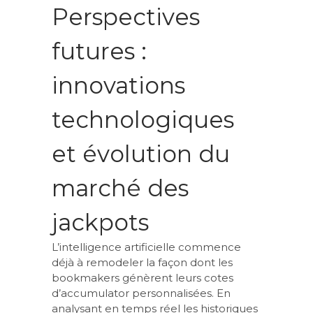
Perspectives
futures :
innovations
technologiques
et évolution du
marché des
jackpots
L’intelligence artificielle commence
déjà à remodeler la façon dont les
bookmakers génèrent leurs cotes
d’accumulator personnalisées. En
analysant en temps réel les historiques