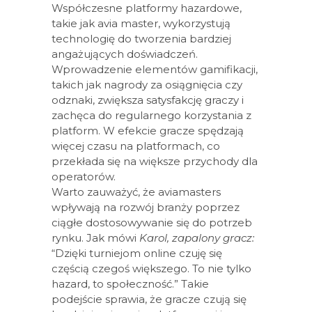
Współczesne platformy hazardowe,
takie jak avia master, wykorzystują
technologię do tworzenia bardziej
angażujących doświadczeń.
Wprowadzenie elementów gamifikacji,
takich jak nagrody za osiągnięcia czy
odznaki, zwiększa satysfakcję graczy i
zachęca do regularnego korzystania z
platform. W efekcie gracze spędzają
więcej czasu na platformach, co
przekłada się na większe przychody dla
operatorów.
Warto zauważyć, że aviamasters
wpływają na rozwój branży poprzez
ciągłe dostosowywanie się do potrzeb
rynku. Jak mówi
Karol, zapalony gracz:
“Dzięki turniejom online czuję się
częścią czegoś większego. To nie tylko
hazard, to społeczność.” Takie
podejście sprawia, że gracze czują się