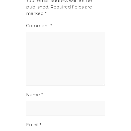
Your email address will not be
published.
Required fields are
marked
*
Comment
*
Name
*
Email
*