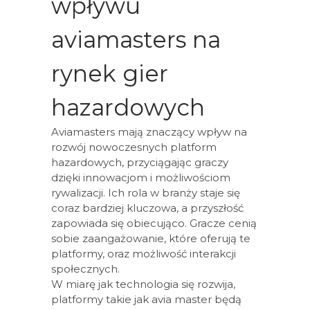
wpływu
aviamasters na
rynek gier
hazardowych
Aviamasters mają znaczący wpływ na
rozwój nowoczesnych platform
hazardowych, przyciągając graczy
dzięki innowacjom i możliwościom
rywalizacji. Ich rola w branży staje się
coraz bardziej kluczowa, a przyszłość
zapowiada się obiecująco. Gracze cenią
sobie zaangażowanie, które oferują te
platformy, oraz możliwość interakcji
społecznych.
W miarę jak technologia się rozwija,
platformy takie jak avia master będą