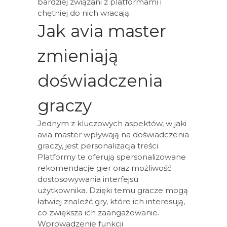
bardziej związani z platformami i
chętniej do nich wracają.
Jak avia master
zmieniają
doświadczenia
graczy
Jednym z kluczowych aspektów, w jaki
avia master wpływają na doświadczenia
graczy, jest personalizacja treści.
Platformy te oferują spersonalizowane
rekomendacje gier oraz możliwość
dostosowywania interfejsu
użytkownika. Dzięki temu gracze mogą
łatwiej znaleźć gry, które ich interesują,
co zwiększa ich zaangażowanie.
Wprowadzenie funkcji