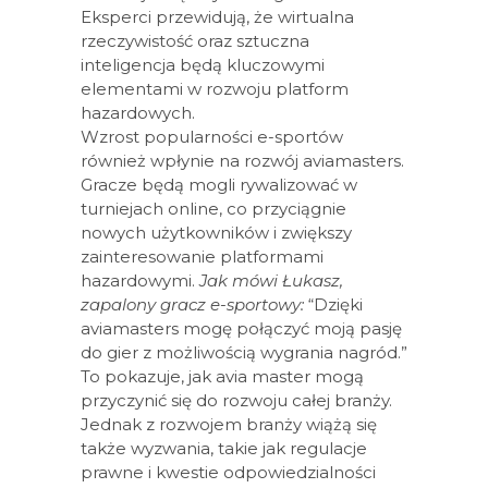
Eksperci przewidują, że wirtualna
rzeczywistość oraz sztuczna
inteligencja będą kluczowymi
elementami w rozwoju platform
hazardowych.
Wzrost popularności e-sportów
również wpłynie na rozwój aviamasters.
Gracze będą mogli rywalizować w
turniejach online, co przyciągnie
nowych użytkowników i zwiększy
zainteresowanie platformami
hazardowymi.
Jak mówi Łukasz,
zapalony gracz e-sportowy:
“Dzięki
aviamasters mogę połączyć moją pasję
do gier z możliwością wygrania nagród.”
To pokazuje, jak avia master mogą
przyczynić się do rozwoju całej branży.
Jednak z rozwojem branży wiążą się
także wyzwania, takie jak regulacje
prawne i kwestie odpowiedzialności