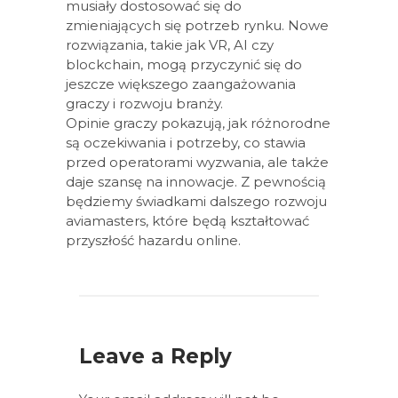
musiały dostosować się do
zmieniających się potrzeb rynku. Nowe
rozwiązania, takie jak VR, AI czy
blockchain, mogą przyczynić się do
jeszcze większego zaangażowania
graczy i rozwoju branży.
Opinie graczy pokazują, jak różnorodne
są oczekiwania i potrzeby, co stawia
przed operatorami wyzwania, ale także
daje szansę na innowacje. Z pewnością
będziemy świadkami dalszego rozwoju
aviamasters, które będą kształtować
przyszłość hazardu online.
Leave a Reply