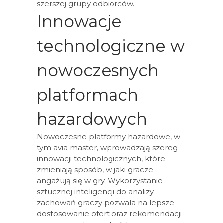
szerszej grupy odbiorców.
Innowacje
technologiczne w
nowoczesnych
platformach
hazardowych
Nowoczesne platformy hazardowe, w
tym
avia master
, wprowadzają szereg
innowacji technologicznych, które
zmieniają sposób, w jaki gracze
angażują się w gry. Wykorzystanie
sztucznej inteligencji do analizy
zachowań graczy pozwala na lepsze
dostosowanie ofert oraz rekomendacji