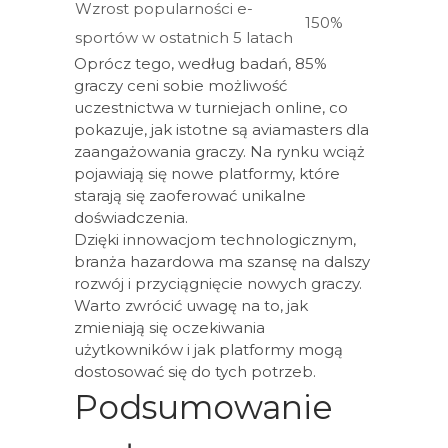
Wzrost popularności e-
150%
sportów w ostatnich 5 latach
Oprócz tego, według badań, 85%
graczy ceni sobie możliwość
uczestnictwa w turniejach online, co
pokazuje, jak istotne są aviamasters dla
zaangażowania graczy. Na rynku wciąż
pojawiają się nowe platformy, które
starają się zaoferować unikalne
doświadczenia.
Dzięki innowacjom technologicznym,
branża hazardowa ma szansę na dalszy
rozwój i przyciągnięcie nowych graczy.
Warto zwrócić uwagę na to, jak
zmieniają się oczekiwania
użytkowników i jak platformy mogą
dostosować się do tych potrzeb.
Podsumowanie