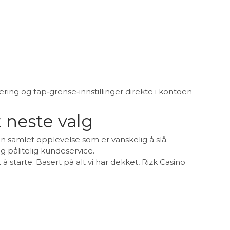
dering og tap‑grense‑innstillinger direkte i kontoen
 neste valg
 en samlet opplevelse som er vanskelig å slå.
 pålitelig kundeservice.
å starte. Basert på alt vi har dekket,
Rizk Casino