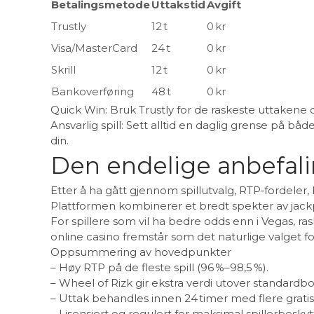
Betalingsmetode
Uttakstid
Avgift
Trustly
12 t
0 kr
Visa/MasterCard
24 t
0 kr
Skrill
12 t
0 kr
Bankoverføring
48 t
0 kr
Quick Win: Bruk Trustly for de raskeste uttakene
Ansvarlig spill: Sett alltid en daglig grense på bå
din.
Den endelige anbefalin
Etter å ha gått gjennom spillutvalg, RTP‑fordeler,
Plattformen kombinerer et bredt spekter av jackp
For spillere som vil ha bedre odds enn i Vegas, ra
online casino
fremstår som det naturlige valget f
Oppsummering av hovedpunkter
– Høy RTP på de fleste spill (96 %–98,5 %).
– Wheel of Rizk gir ekstra verdi utover standardb
– Uttak behandles innen 24 timer med flere grati
– Lisensiert og regulert for maksimal spillerbeskyt