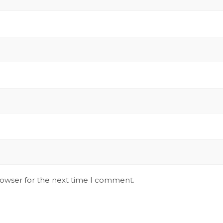
rowser for the next time I comment.