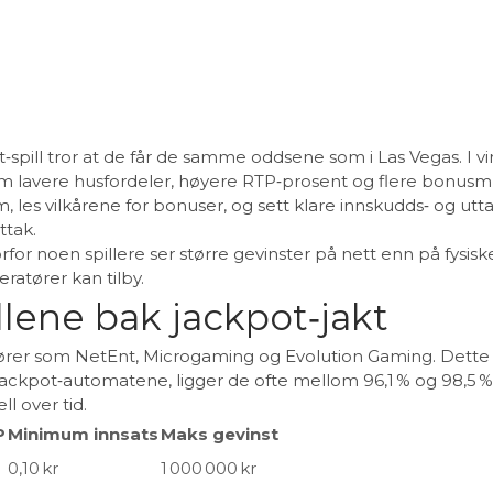
t‑spill tror at de får de samme oddsene som i Las Vegas. I v
om lavere husfordeler, høyere RTP‑prosent og flere bonusm
form, les vilkårene for bonuser, og sett klare innskudds‑ og
ttak.
or noen spillere ser større gevinster på nett enn på fysiske
ratører kan tilby.
llene bak jackpot‑jakt
ndører som NetEnt, Microgaming og Evolution Gaming. Dette 
 jackpot‑automatene, ligger de ofte mellom 96,1 % og 98
l over tid.
P
Minimum innsats
Maks gevinst
0,10 kr
1 000 000 kr