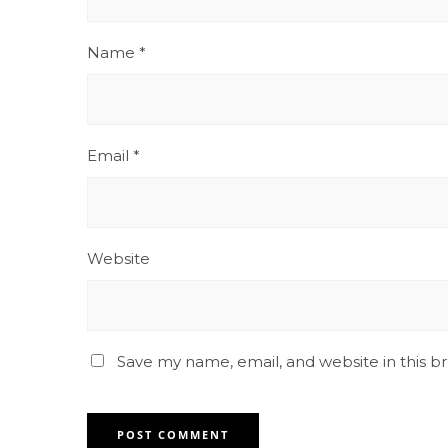
Name
*
Email
*
Website
Save my name, email, and website in this b