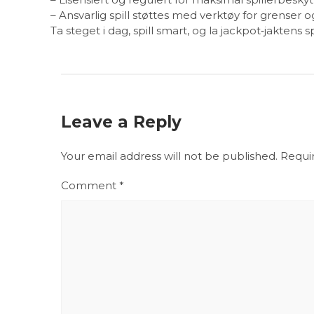
– Ansvarlig spill støttes med verktøy for grenser o
Ta steget i dag, spill smart, og la jackpot‑jakte
Leave a Reply
Your email address will not be published.
Requi
Comment
*