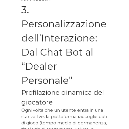
3.
Personalizzazione
dell’Interazione:
Dal Chat Bot al
“Dealer
Personale”
Profilazione dinamica del
giocatore
Ogni volta che un utente entra in una
stanza live, la piattaforma raccoglie dati
di gioco (tempo medio di permanenza,