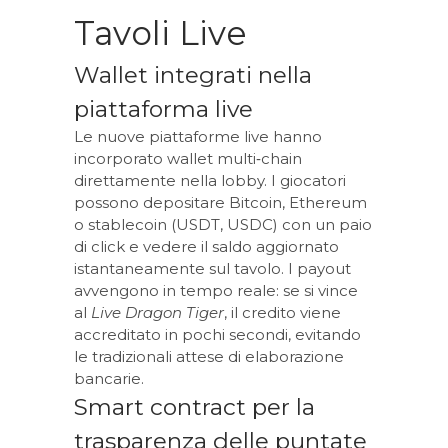
Tavoli Live
Wallet integrati nella
piattaforma live
Le nuove piattaforme live hanno
incorporato wallet multi‑chain
direttamente nella lobby. I giocatori
possono depositare Bitcoin, Ethereum
o stablecoin (USDT, USDC) con un paio
di click e vedere il saldo aggiornato
istantaneamente sul tavolo. I payout
avvengono in tempo reale: se si vince
al
Live Dragon Tiger
, il credito viene
accreditato in pochi secondi, evitando
le tradizionali attese di elaborazione
bancarie.
Smart contract per la
trasparenza delle puntate