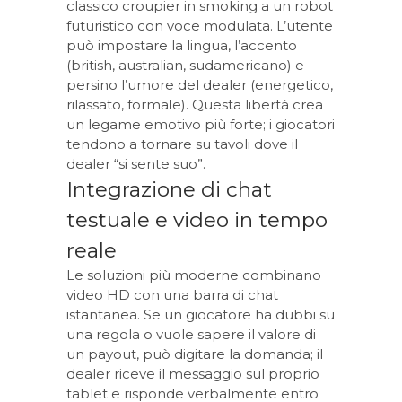
classico croupier in smoking a un robot
futuristico con voce modulata. L’utente
può impostare la lingua, l’accento
(british, australian, sudamericano) e
persino l’umore del dealer (energetico,
rilassato, formale). Questa libertà crea
un legame emotivo più forte; i giocatori
tendono a tornare su tavoli dove il
dealer “si sente suo”.
Integrazione di chat
testuale e video in tempo
reale
Le soluzioni più moderne combinano
video HD con una barra di chat
istantanea. Se un giocatore ha dubbi su
una regola o vuole sapere il valore di
un payout, può digitare la domanda; il
dealer riceve il messaggio sul proprio
tablet e risponde verbalmente entro