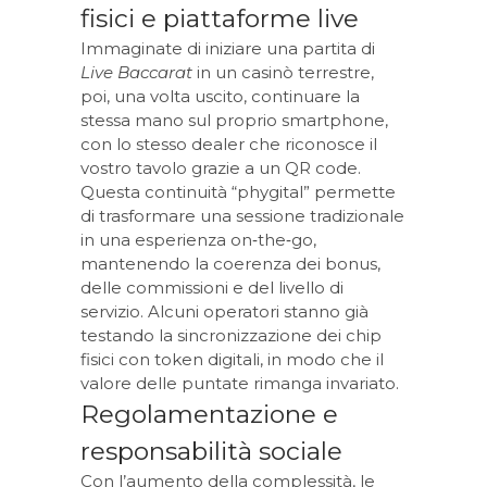
fisici e piattaforme live
Immaginate di iniziare una partita di
Live Baccarat
in un casinò terrestre,
poi, una volta uscito, continuare la
stessa mano sul proprio smartphone,
con lo stesso dealer che riconosce il
vostro tavolo grazie a un QR code.
Questa continuità “phygital” permette
di trasformare una sessione tradizionale
in una esperienza on‑the‑go,
mantenendo la coerenza dei bonus,
delle commissioni e del livello di
servizio. Alcuni operatori stanno già
testando la sincronizzazione dei chip
fisici con token digitali, in modo che il
valore delle puntate rimanga invariato.
Regolamentazione e
responsabilità sociale
Con l’aumento della complessità, le