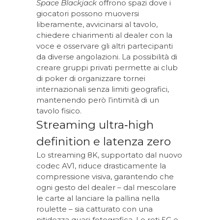
Space Blackjack
offrono spazi dove i
giocatori possono muoversi
liberamente, avvicinarsi al tavolo,
chiedere chiarimenti al dealer con la
voce e osservare gli altri partecipanti
da diverse angolazioni. La possibilità di
creare gruppi privati permette ai club
di poker di organizzare tornei
internazionali senza limiti geografici,
mantenendo però l’intimità di un
tavolo fisico.
Streaming ultra‑high
definition e latenza zero
Lo streaming 8K, supportato dal nuovo
codec AV1, riduce drasticamente la
compressione visiva, garantendo che
ogni gesto del dealer – dal mescolare
le carte al lanciare la pallina nella
roulette – sia catturato con una
nitidezza quasi fotografica. Le reti 5G e,