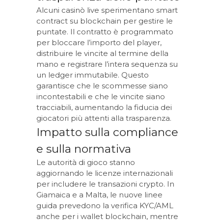
Alcuni casinò live sperimentano smart
contract su blockchain per gestire le
puntate. Il contratto è programmato
per bloccare l’importo del player,
distribuire le vincite al termine della
mano e registrare l’intera sequenza su
un ledger immutabile. Questo
garantisce che le scommesse siano
incontestabili e che le vincite siano
tracciabili, aumentando la fiducia dei
giocatori più attenti alla trasparenza.
Impatto sulla compliance
e sulla normativa
Le autorità di gioco stanno
aggiornando le licenze internazionali
per includere le transazioni crypto. In
Giamaica e a Malta, le nuove linee
guida prevedono la verifica KYC/AML
anche per i wallet blockchain, mentre