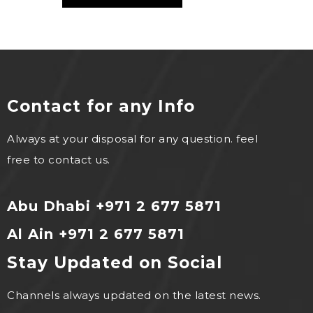
Contact for any Info
Always at your disposal for any question. feel
free to contact us.
Abu Dhabi +971 2 677 5871
Al Ain +971 2 677 5871
Stay Updated on Social
Channels always updated on the latest news.