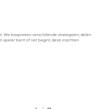
n. We bespreken verschillende strategieën, delen
n speler bent of net begint, deze inzichten