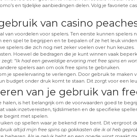
mo’s en tijdelijke aanbiedingen delen. Volg je favoriete ca
gebruik van casino peaches
tal van voordelen voor spelers. Ten eerste kunnen spelers 
 een spel te begrijpen en te bepalen of ze het leuk vinden
uwe spelers die zich nog niet zeker voelen over hun keuzes.
nsten. Hoewel de bedragen die je kunt winnen vaak beperk
 zegt:
“Ik had een geweldige ervaring met free spins en won
andere spelers aan om ook free spins te gebruiken.
r om je speelervaring te verlengen. Door gebruik te maken
n budget onder druk komt te staan. Dit zorgt voor een leu
seren van je gebruik van fre
 halen, is het belangrijk om de voorwaarden goed te begrijp
vat vaak inzetvereisten, tijdslimieten en de specifieke spe
je begint met spelen.
ruiken op spellen waar je bekend mee bent. Dit vergroot de
ebruik altijd mijn free spins op gokkasten die ik al heb gep
d te beheren. Als je geluk hebt en een goede winst maakt m