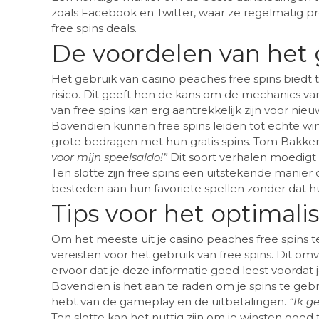
zoals Facebook en Twitter, waar ze regelmatig pro
free spins deals.
De voordelen van het 
Het gebruik van casino peaches free spins biedt 
risico. Dit geeft hen de kans om de mechanics van
van free spins kan erg aantrekkelijk zijn voor nie
Bovendien kunnen free spins leiden tot echte wi
grote bedragen met hun gratis spins. Tom Bakker
voor mijn speelsaldo!”
Dit soort verhalen moedigt 
Ten slotte zijn free spins een uitstekende manie
besteden aan hun favoriete spellen zonder dat hu
Tips voor het optimali
Om het meeste uit je casino peaches free spins te
vereisten voor het gebruik van free spins. Dit om
ervoor dat je deze informatie goed leest voordat 
Bovendien is het aan te raden om je spins te geb
hebt van de gameplay en de uitbetalingen.
“Ik g
Ten slotte kan het nuttig zijn om je winsten goe