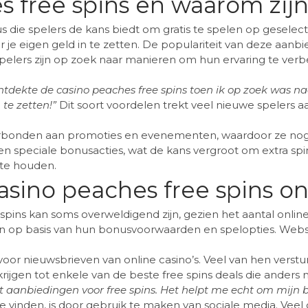
s free spins en waarom zijn
s die spelers de kans biedt om gratis te spelen op gesele
 je eigen geld in te zetten. De populariteit van deze aanb
elers zijn op zoek naar manieren om hun ervaring te verbe
ontdekte de casino peaches free spins toen ik op zoek was na
 te zetten!”
Dit soort voordelen trekt veel nieuwe spelers a
verbonden aan promoties en evenementen, waardoor ze nog
 speciale bonusacties, wat de kans vergroot om extra spin
 te houden.
asino peaches free spins on
spins kan soms overweldigend zijn, gezien het aantal onlin
jken op basis van hun bonusvoorwaarden en spelopties. Webs
 voor nieuwsbrieven van online casino’s. Veel van hen vers
jgen tot enkele van de beste free spins deals die anders mi
t aanbiedingen voor free spins. Het helpt me echt om mijn 
vinden, is door gebruik te maken van sociale media. Veel