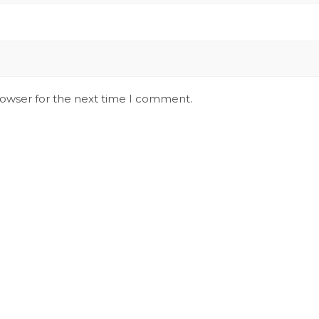
rowser for the next time I comment.
Stay Updated on Social
S
Channels always updated on the latest
R