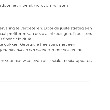
ardoor het moeilijk wordt om winsten
rvaring te verbeteren. Door de juiste strategieën
maal profiteren van deze aanbiedingen. Free spins
 financiële druk.
e gokken. Gebruik je free spins met een
gaat niet alleen om winnen, maar ook om de
eren voor nieuwsbrieven en sociale media-updates.