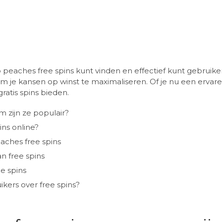
o peaches free spins
kunt vinden en effectief kunt gebruike
m je kansen op winst te maximaliseren. Of je nu een ervare
ratis spins bieden.
m zijn ze populair?
ins online?
aches free spins
an free spins
e spins
kers over free spins?