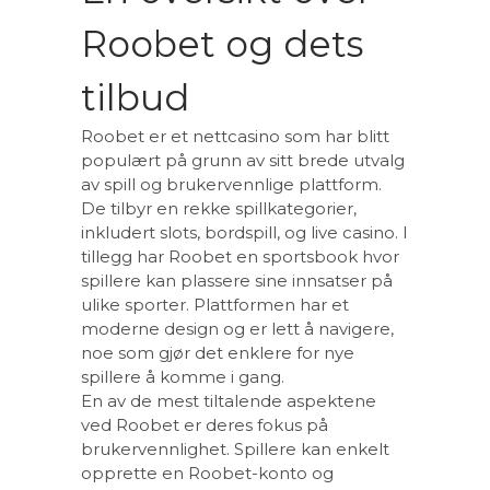
Roobet og dets
tilbud
Roobet er et nettcasino som har blitt
populært på grunn av sitt brede utvalg
av spill og brukervennlige plattform.
De tilbyr en rekke spillkategorier,
inkludert slots, bordspill, og live casino. I
tillegg har Roobet en sportsbook hvor
spillere kan plassere sine innsatser på
ulike sporter. Plattformen har et
moderne design og er lett å navigere,
noe som gjør det enklere for nye
spillere å komme i gang.
En av de mest tiltalende aspektene
ved Roobet er deres fokus på
brukervennlighet. Spillere kan enkelt
opprette en Roobet-konto og