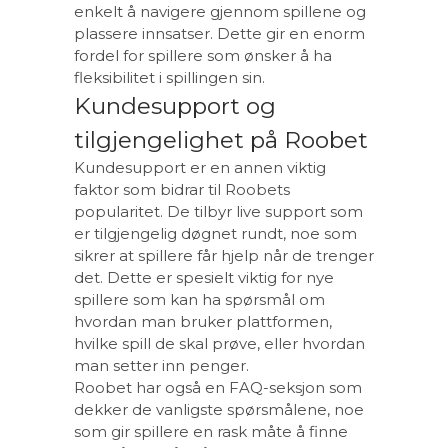
enkelt å navigere gjennom spillene og
plassere innsatser. Dette gir en enorm
fordel for spillere som ønsker å ha
fleksibilitet i spillingen sin.
Kundesupport og
tilgjengelighet på Roobet
Kundesupport er en annen viktig
faktor som bidrar til Roobets
popularitet. De tilbyr live support som
er tilgjengelig døgnet rundt, noe som
sikrer at spillere får hjelp når de trenger
det. Dette er spesielt viktig for nye
spillere som kan ha spørsmål om
hvordan man bruker plattformen,
hvilke spill de skal prøve, eller hvordan
man setter inn penger.
Roobet har også en FAQ-seksjon som
dekker de vanligste spørsmålene, noe
som gir spillere en rask måte å finne