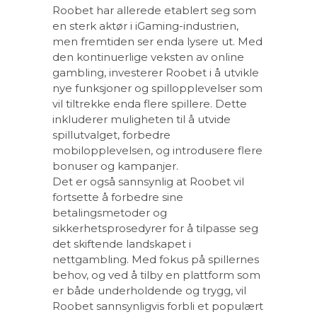
Roobet har allerede etablert seg som
en sterk aktør i iGaming-industrien,
men fremtiden ser enda lysere ut. Med
den kontinuerlige veksten av online
gambling, investerer Roobet i å utvikle
nye funksjoner og spillopplevelser som
vil tiltrekke enda flere spillere. Dette
inkluderer muligheten til å utvide
spillutvalget, forbedre
mobilopplevelsen, og introdusere flere
bonuser og kampanjer.
Det er også sannsynlig at Roobet vil
fortsette å forbedre sine
betalingsmetoder og
sikkerhetsprosedyrer for å tilpasse seg
det skiftende landskapet i
nettgambling. Med fokus på spillernes
behov, og ved å tilby en plattform som
er både underholdende og trygg, vil
Roobet sannsynligvis forbli et populært