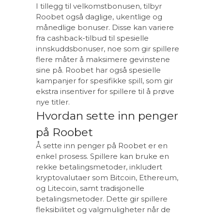
I tillegg til velkomstbonusen, tilbyr
Roobet også daglige, ukentlige og
månedlige bonuser. Disse kan variere
fra cashback-tilbud til spesielle
innskuddsbonuser, noe som gir spillere
flere måter å maksimere gevinstene
sine på. Roobet har også spesielle
kampanjer for spesifikke spill, som gir
ekstra insentiver for spillere til å prøve
nye titler.
Hvordan sette inn penger
på Roobet
Å sette inn penger på Roobet er en
enkel prosess. Spillere kan bruke en
rekke betalingsmetoder, inkludert
kryptovalutaer som Bitcoin, Ethereum,
og Litecoin, samt tradisjonelle
betalingsmetoder. Dette gir spillere
fleksibilitet og valgmuligheter når de