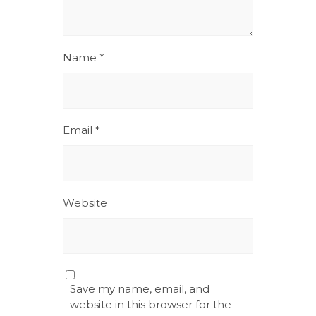
Name
*
Email
*
Website
Save my name, email, and
website in this browser for the