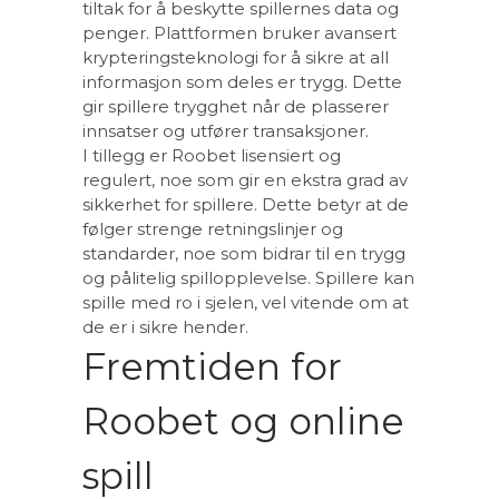
tiltak for å beskytte spillernes data og
penger. Plattformen bruker avansert
krypteringsteknologi for å sikre at all
informasjon som deles er trygg. Dette
gir spillere trygghet når de plasserer
innsatser og utfører transaksjoner.
I tillegg er Roobet lisensiert og
regulert, noe som gir en ekstra grad av
sikkerhet for spillere. Dette betyr at de
følger strenge retningslinjer og
standarder, noe som bidrar til en trygg
og pålitelig spillopplevelse. Spillere kan
spille med ro i sjelen, vel vitende om at
de er i sikre hender.
Fremtiden for
Roobet og online
spill