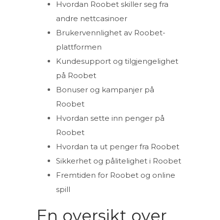
Hvordan Roobet skiller seg fra
andre nettcasinoer
Brukervennlighet av Roobet-
plattformen
Kundesupport og tilgjengelighet
på Roobet
Bonuser og kampanjer på
Roobet
Hvordan sette inn penger på
Roobet
Hvordan ta ut penger fra Roobet
Sikkerhet og pålitelighet i Roobet
Fremtiden for Roobet og online
spill
En oversikt over