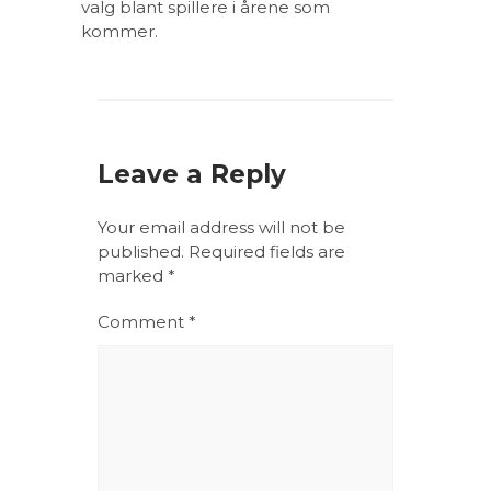
valg blant spillere i årene som
kommer.
Leave a Reply
Your email address will not be
published.
Required fields are
marked
*
Comment
*