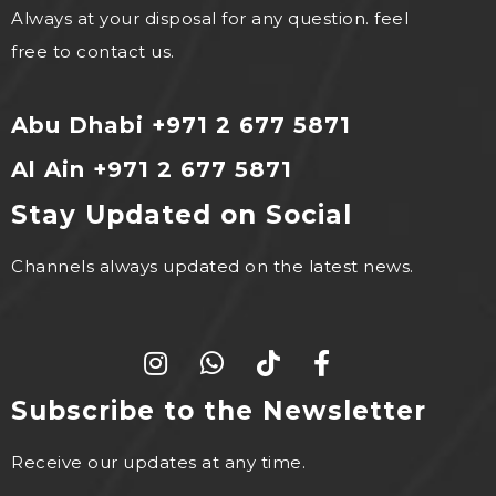
Always at your disposal for any question. feel
free to contact us.
Abu Dhabi +971 2 677 5871
Al Ain +971 2 677 5871
Stay Updated on Social
Channels always updated on the latest news.
Subscribe to the Newsletter
Receive our updates at any time.