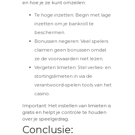
en hoe je ze kunt omzeilen:
Te hoge inzetten: Begin met lage
inzetten om je bankroll te
beschermen.
Bonussen negeren: Veel spelers
claimen geen bonussen omdat
ze de voorwaarden niet lezen.
Vergeten limieten: Stel verlies‑ en
stortingslimieten in via de
verantwoord‑spelen tools van het
casino.
Important: Het instellen van limieten is
gratis en helpt je controle te houden
over je speelgedrag.
Conclusie: