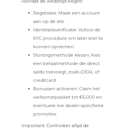
voordat de wedstrijd begint:
Registratie: Maak een account
aan op de site.
Identiteitsverificatie: Voltooi de
KYC‑procedure om later snel te
kunnen opnemen.
Stortingsmethode kiezen: Kies
een betaalmethode die direct
saldo toevoegt, zoals iDEAL of
creditcard.
Bonussen activeren: Claim het
welkomstpakket tot €6.000 en
eventuele live dealer‑specifieke
promoties.
Important: Controleer altijd de