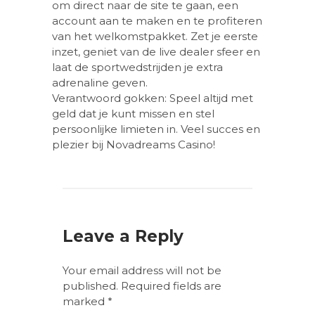
om direct naar de site te gaan, een
account aan te maken en te profiteren
van het welkomstpakket. Zet je eerste
inzet, geniet van de live dealer sfeer en
laat de sportwedstrijden je extra
adrenaline geven.
Verantwoord gokken: Speel altijd met
geld dat je kunt missen en stel
persoonlijke limieten in. Veel succes en
plezier bij Novadreams Casino!
Leave a Reply
Your email address will not be
published.
Required fields are
marked
*