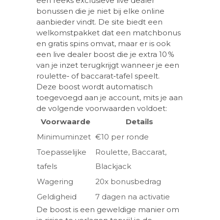
een reeks exclusieve live dealer
bonussen die je niet bij elke online
aanbieder vindt. De site biedt een
welkomstpakket dat een matchbonus
en gratis spins omvat, maar er is ook
een live dealer boost die je extra 10 %
van je inzet terugkrijgt wanneer je een
roulette‑ of baccarat‑tafel speelt.
Deze boost wordt automatisch
toegevoegd aan je account, mits je aan
de volgende voorwaarden voldoet:
Voorwaarde
Details
Minimuminzet
€10 per ronde
Toepasselijke
Roulette, Baccarat,
tafels
Blackjack
Wagering
20x bonusbedrag
Geldigheid
7 dagen na activatie
De boost is een geweldige manier om