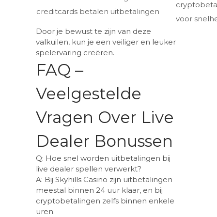
cryptobeta
creditcards betalen
uitbetalingen
voor snelh
Door je bewust te zijn van deze
valkuilen, kun je een veiliger en leuker
spelervaring creëren.
FAQ –
Veelgestelde
Vragen Over Live
Dealer Bonussen
Q: Hoe snel worden uitbetalingen bij
live dealer spellen verwerkt?
A: Bij Skyhills Casino zijn uitbetalingen
meestal binnen 24 uur klaar, en bij
cryptobetalingen zelfs binnen enkele
uren.