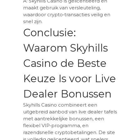
A: Skyhills Casino is gelicentieerd en
maakt gebruik van versleuteling,
waardoor crypto‑transacties veilig en
snel zijn.
Conclusie:
Waarom Skyhills
Casino de Beste
Keuze Is voor Live
Dealer Bonussen
Skyhills Casino combineert een
uitgebreid aanbod van live dealer tafels
met aantrekkelijke bonussen, een
flexibel VIP‑programma, en
razendsnelle cryptobetalingen. De site
is volledig gelicentieerd, wat spelers