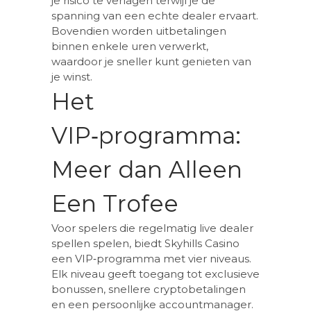
je risico te verlagen terwijl je de
spanning van een echte dealer ervaart.
Bovendien worden uitbetalingen
binnen enkele uren verwerkt,
waardoor je sneller kunt genieten van
je winst.
Het
VIP‑programma:
Meer dan Alleen
Een Trofee
Voor spelers die regelmatig live dealer
spellen spelen, biedt Skyhills Casino
een VIP‑programma met vier niveaus.
Elk niveau geeft toegang tot exclusieve
bonussen, snellere cryptobetalingen
en een persoonlijke accountmanager.