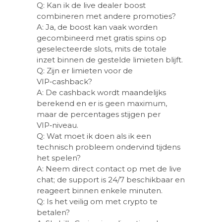
Q: Kan ik de live dealer boost
combineren met andere promoties?
A: Ja, de boost kan vaak worden
gecombineerd met gratis spins op
geselecteerde slots, mits de totale
inzet binnen de gestelde limieten blijft.
Q: Zijn er limieten voor de
VIP‑cashback?
A: De cashback wordt maandelijks
berekend en er is geen maximum,
maar de percentages stijgen per
VIP‑niveau.
Q: Wat moet ik doen als ik een
technisch probleem ondervind tijdens
het spelen?
A: Neem direct contact op met de live
chat; de support is 24/7 beschikbaar en
reageert binnen enkele minuten.
Q: Is het veilig om met crypto te
betalen?