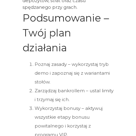
depozytów, strat oraz czasu
spędzanego przy grach.
Podsumowanie –
Twój plan
działania
Poznaj zasady – wykorzystaj tryb
demo i zapoznaj się z wariantami
stołów.
Zarządzaj bankrollem – ustal limity
i trzymaj się ich.
Wykorzystaj bonusy – aktywuj
wszystkie etapy bonusu
powitalnego i korzystaj z
programu VIP.