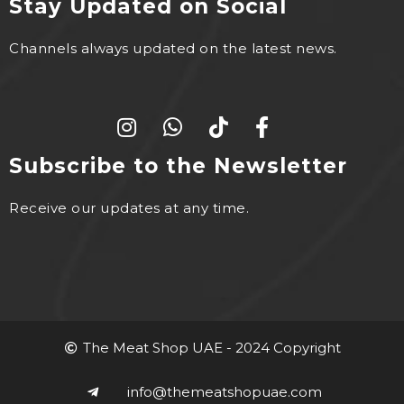
Stay Updated on Social
Channels always updated on the latest news.
Subscribe to the Newsletter
Receive our updates at any time.
The Meat Shop UAE - 2024 Copyright
info@themeatshopuae.com