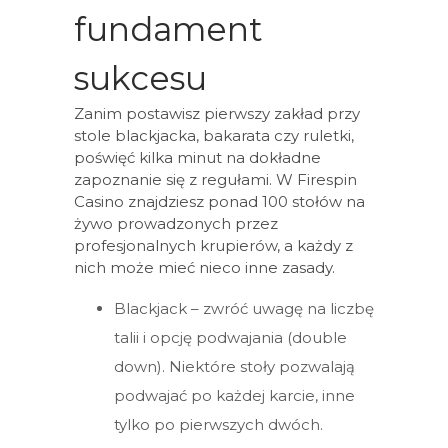
fundament
sukcesu
Zanim postawisz pierwszy zakład przy
stole blackjacka, bakarata czy ruletki,
poświęć kilka minut na dokładne
zapoznanie się z regułami. W Firespin
Casino znajdziesz ponad 100 stołów na
żywo prowadzonych przez
profesjonalnych krupierów, a każdy z
nich może mieć nieco inne zasady.
Blackjack – zwróć uwagę na liczbę
talii i opcję podwajania (double
down). Niektóre stoły pozwalają
podwajać po każdej karcie, inne
tylko po pierwszych dwóch.