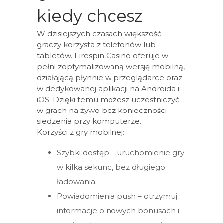
kiedy chcesz
W dzisiejszych czasach większość
graczy korzysta z telefonów lub
tabletów. Firespin Casino oferuje w
pełni zoptymalizowaną wersję mobilną,
działającą płynnie w przeglądarce oraz
w dedykowanej aplikacji na Androida i
iOS. Dzięki temu możesz uczestniczyć
w grach na żywo bez konieczności
siedzenia przy komputerze.
Korzyści z gry mobilnej:
Szybki dostęp – uruchomienie gry
w kilka sekund, bez długiego
ładowania.
Powiadomienia push – otrzymuj
informacje o nowych bonusach i