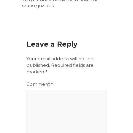
szansę już dziś.
Leave a Reply
Your email address will not be
published.
Required fields are
marked
*
Comment
*