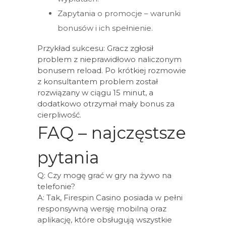
Zapytania o promocje – warunki
bonusów i ich spełnienie.
Przykład sukcesu: Gracz zgłosił
problem z nieprawidłowo naliczonym
bonusem reload. Po krótkiej rozmowie
z konsultantem problem został
rozwiązany w ciągu 15 minut, a
dodatkowo otrzymał mały bonus za
cierpliwość.
FAQ – najczęstsze
pytania
Q: Czy mogę grać w gry na żywo na
telefonie?
A: Tak, Firespin Casino posiada w pełni
responsywną wersję mobilną oraz
aplikację, które obsługują wszystkie