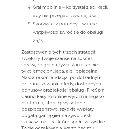
Graj mobilnie – korzystaj z aplikacji,
aby nie przegapić żadnej okazji.
Skorzystaj z pomocy – w razie
wątpliwości zwróć się do obsługi
24/7.
Zastosowanie tych trzech strategii
zwiększy Twoje szanse na sukces i
sprawi, że gra na żywo stanie się nie
tylko emocjonująca, ale i opłacalna.
Nasza rekomendacja: po dokładnym
przeanalizowaniu oferty, dostępnych
bonusów oraz jakości obsługi,
FireSpin
Casino kasyno online
wyróżnia się jako
platforma, która łączy solidne
bezpieczeństwo, szybkie wypłaty i
bogatą gamę gier na żywo. Jeśli
szukasz miejsca, które spełni wszystkie
Twoje oczekiwania, warto dać mu