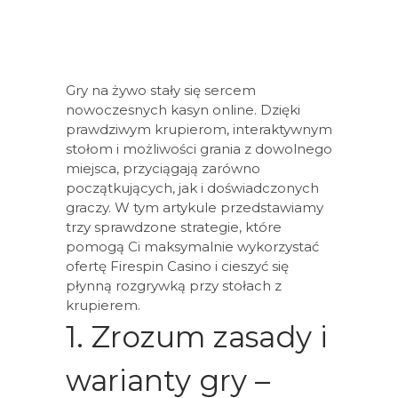
Gry na żywo stały się sercem
nowoczesnych kasyn online. Dzięki
prawdziwym krupierom, interaktywnym
stołom i możliwości grania z dowolnego
miejsca, przyciągają zarówno
początkujących, jak i doświadczonych
graczy. W tym artykule przedstawiamy
trzy sprawdzone strategie, które
pomogą Ci maksymalnie wykorzystać
ofertę Firespin Casino i cieszyć się
płynną rozgrywką przy stołach z
krupierem.
1. Zrozum zasady i
warianty gry –