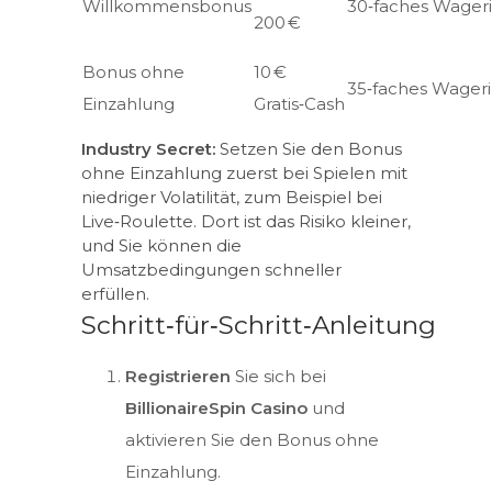
Willkommensbonus
30‑faches Wager
200 €
Bonus ohne
10 €
35‑faches Wager
Einzahlung
Gratis‑Cash
Industry Secret:
Setzen Sie den Bonus
ohne Einzahlung zuerst bei Spielen mit
niedriger Volatilität, zum Beispiel bei
Live‑Roulette. Dort ist das Risiko kleiner,
und Sie können die
Umsatzbedingungen schneller
erfüllen.
Schritt‑für‑Schritt‑Anleitung
Registrieren
Sie sich bei
BillionaireSpin Casino
und
aktivieren Sie den Bonus ohne
Einzahlung.