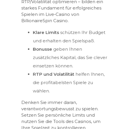
RTP/Volatilität optimieren – bilden ein
starkes Fundament für erfolgreiches
Spielen im Live‑Casino von
BillionaireSpin Casino.
Klare Limits
schützen Ihr Budget
und erhalten den Spielspaß.
Bonusse
geben Ihnen
zusätzliches Kapital, das Sie clever
einsetzen können.
RTP und Volatilität
helfen Ihnen,
die profitabelsten Spiele zu
wählen.
Denken Sie immer daran,
verantwortungsbewusst zu spielen.
Setzen Sie persönliche Limits und
nutzen Sie die Tools des Casinos, um
Ihre Spielzeit zu kontrollieren.