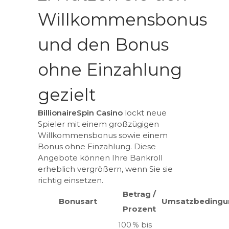
Willkommensbonus
und den Bonus
ohne Einzahlung
gezielt
BillionaireSpin Casino
lockt neue
Spieler mit einem großzügigen
Willkommensbonus sowie einem
Bonus ohne Einzahlung. Diese
Angebote können Ihre Bankroll
erheblich vergrößern, wenn Sie sie
richtig einsetzen.
Betrag /
Bonusart
Umsatzbedingu
Prozent
100 % bis