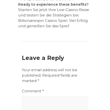
Ready to experience these benefits?
Starten Sie jetzt Ihre Live‑Casino‑Reise
und testen Sie die Strategien bei
Billionairespin Casino Spiel
. Viel Erfolg
und genießen Sie das Spiel!
Leave a Reply
Your email address will not be
published.
Required fields are
marked
*
Comment
*