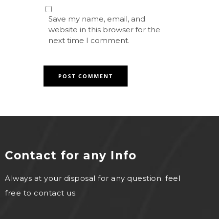
Save my name, email, and
website in this browser for the
next time I comment.
Contact for any Info
Always at your disposal for any question. feel
free to contact us.