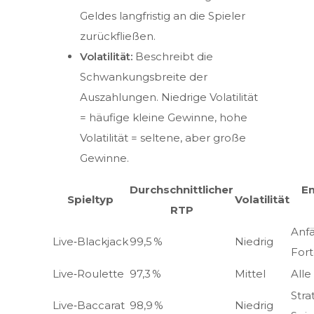
Geldes langfristig an die Spieler
zurückfließen.
Volatilität:
Beschreibt die
Schwankungsbreite der
Auszahlungen. Niedrige Volatilität
= häufige kleine Gewinne, hohe
Volatilität = seltene, aber große
Gewinne.
Durchschnittlicher
E
Spieltyp
Volatilität
RTP
Anfä
Live‑Blackjack
99,5 %
Niedrig
Fort
Live‑Roulette
97,3 %
Mittel
Alle
Stra
Live‑Baccarat
98,9 %
Niedrig