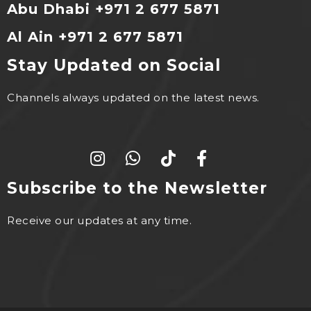
Abu Dhabi +971 2 677 5871
Al Ain +971 2 677 5871
Stay Updated on Social
Channels always updated on the latest news.
Subscribe to the Newsletter
Receive our updates at any time.