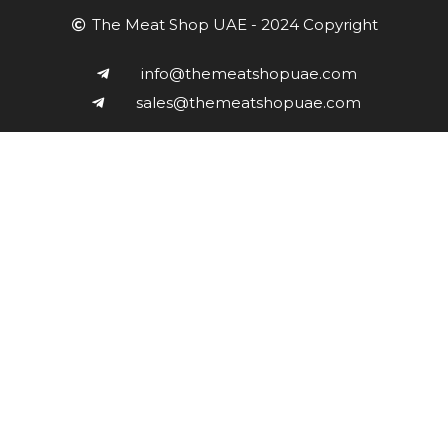
The Meat Shop UAE - 2024 Copyright
info@themeatshopuae.com
sales@themeatshopuae.com